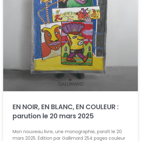
EN NOIR, EN BLANC, EN COULEUR :
parution le 20 mars 2025
Mon nouveau livre, une monographie, paraît le 20
mars 2025. Édition par Gallimard 254 pages couleur