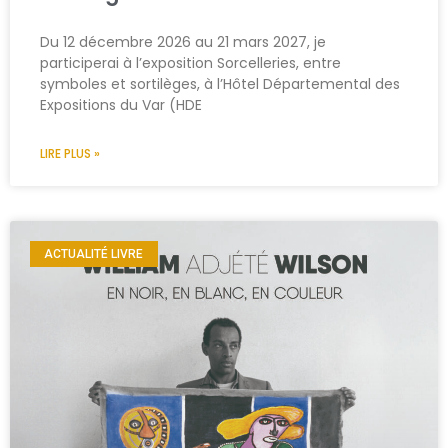
Du 12 décembre 2026 au 21 mars 2027, je
participerai à l’exposition Sorcelleries, entre
symboles et sortilèges, à l’Hôtel Départemental des
Expositions du Var (HDE
LIRE PLUS »
ACTUALITÉ LIVRE