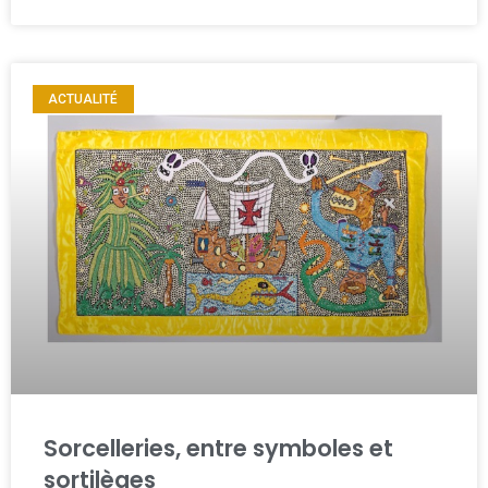
ACTUALITÉ
Sorcelleries, entre symboles et
sortilèges