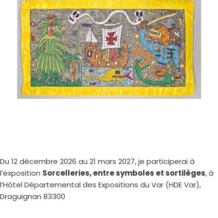
Du 12 décembre 2026 au 21 mars 2027, je participerai à
l’exposition
Sorcelleries, entre symboles et sortilèges
, à
l’Hôtel Départemental des Expositions du Var (HDE Var),
Draguignan 83300