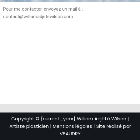
Pour me contacter, envoyez un mail à :
contact@williamadjetewilson.com
Copyright © {current_year} William Adjété Wilson |
Artiste plasticien |
Mentions légales
| Site réalisé par
VBAUDRY