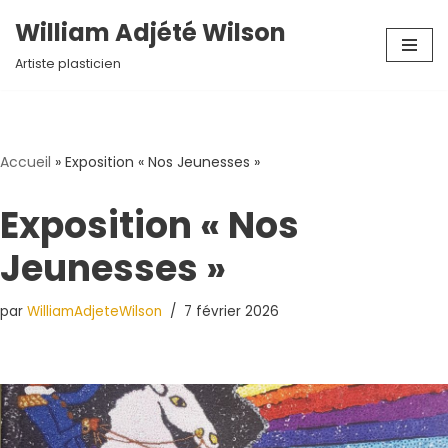
William Adjété Wilson
Aller
Artiste plasticien
au
contenu
Accueil
»
Exposition « Nos Jeunesses »
Exposition « Nos
Jeunesses »
par
WilliamAdjeteWilson
7 février 2026