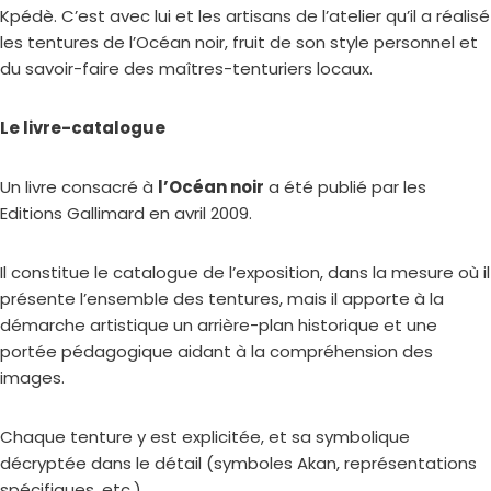
Kpédè. C’est avec lui et les artisans de l’atelier qu’il a réalisé
les tentures de l’Océan noir, fruit de son style personnel et
du savoir-faire des maîtres-tenturiers locaux.
Le livre-catalogue
Un livre consacré à
l’Océan noir
a été publié par les
Editions Gallimard en avril 2009.
Il constitue le catalogue de l’exposition, dans la mesure où il
présente l’ensemble des tentures, mais il apporte à la
démarche artistique un arrière-plan historique et une
portée pédagogique aidant à la compréhension des
images.
Chaque tenture y est explicitée, et sa symbolique
décryptée dans le détail (symboles Akan, représentations
spécifiques, etc.).