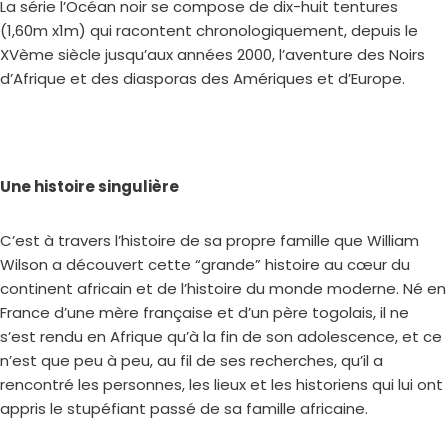
La série l’Océan noir se compose de dix-huit tentures
(1,60m x1m) qui racontent chronologiquement, depuis le
XVème siècle jusqu’aux années 2000, l’aventure des Noirs
d’Afrique et des diasporas des Amériques et d’Europe.
Une histoire singulière
C’est à travers l’histoire de sa propre famille que William
Wilson a découvert cette “grande” histoire au cœur du
continent africain et de l’histoire du monde moderne. Né en
France d’une mère française et d’un père togolais, il ne
s’est rendu en Afrique qu’à la fin de son adolescence, et ce
n’est que peu à peu, au fil de ses recherches, qu’il a
rencontré les personnes, les lieux et les historiens qui lui ont
appris le stupéfiant passé de sa famille africaine.