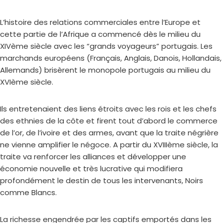
L’histoire des relations commerciales entre l’Europe et
cette partie de l’Afrique a commencé dès le milieu du
XIVème siècle avec les “grands voyageurs” portugais. Les
marchands européens (Français, Anglais, Danois, Hollandais,
Allemands) brisèrent le monopole portugais au milieu du
XVIème siècle.
Ils entretenaient des liens étroits avec les rois et les chefs
des ethnies de la côte et firent tout d’abord le commerce
de l’or, de l’ivoire et des armes, avant que la traite négrière
ne vienne amplifier le négoce. A partir du XVIIIème siècle, la
traite va renforcer les alliances et développer une
économie nouvelle et très lucrative qui modifiera
profondément le destin de tous les intervenants, Noirs
comme Blancs.
La richesse engendrée par les captifs emportés dans les