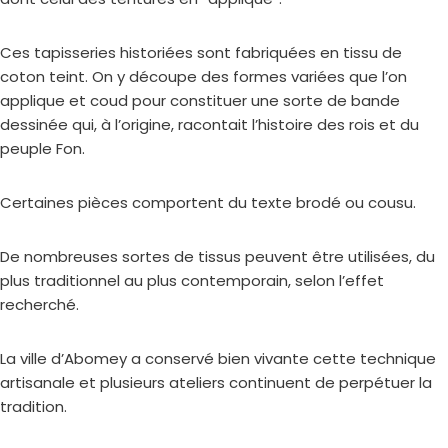
Ces tapisseries historiées sont fabriquées en tissu de
coton teint. On y découpe des formes variées que l’on
applique et coud pour constituer une sorte de bande
dessinée qui, à l’origine, racontait l’histoire des rois et du
peuple Fon.
Certaines pièces comportent du texte brodé ou cousu.
De nombreuses sortes de tissus peuvent être utilisées, du
plus traditionnel au plus contemporain, selon l’effet
recherché.
La ville d’Abomey a conservé bien vivante cette technique
artisanale et plusieurs ateliers continuent de perpétuer la
tradition.