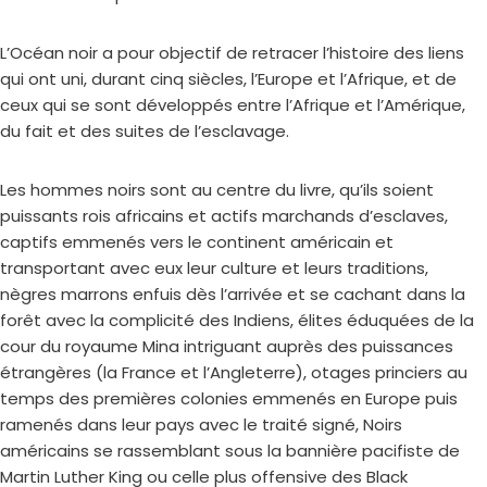
L’Océan noir a pour objectif de retracer l’histoire des liens
qui ont uni, durant cinq siècles, l’Europe et l’Afrique, et de
ceux qui se sont développés entre l’Afrique et l’Amérique,
du fait et des suites de l’esclavage.
Les hommes noirs sont au centre du livre, qu’ils soient
puissants rois africains et actifs marchands d’esclaves,
captifs emmenés vers le continent américain et
transportant avec eux leur culture et leurs traditions,
nègres marrons enfuis dès l’arrivée et se cachant dans la
forêt avec la complicité des Indiens, élites éduquées de la
cour du royaume Mina intriguant auprès des puissances
étrangères (la France et l’Angleterre), otages princiers au
temps des premières colonies emmenés en Europe puis
ramenés dans leur pays avec le traité signé, Noirs
américains se rassemblant sous la bannière pacifiste de
Martin Luther King ou celle plus offensive des Black