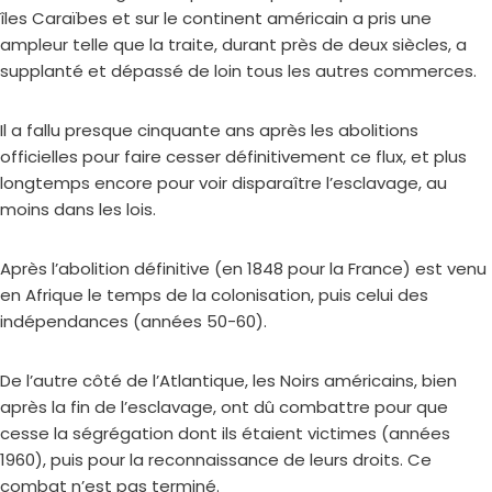
îles Caraïbes et sur le continent américain a pris une
ampleur telle que la traite, durant près de deux siècles, a
supplanté et dépassé de loin tous les autres commerces.
Il a fallu presque cinquante ans après les abolitions
officielles pour faire cesser définitivement ce flux, et plus
longtemps encore pour voir disparaître l’esclavage, au
moins dans les lois.
Après l’abolition définitive (en 1848 pour la France) est venu
en Afrique le temps de la colonisation, puis celui des
indépendances (années 50-60).
De l’autre côté de l’Atlantique, les Noirs américains, bien
après la fin de l’esclavage, ont dû combattre pour que
cesse la ségrégation dont ils étaient victimes (années
1960), puis pour la reconnaissance de leurs droits. Ce
combat n’est pas terminé.