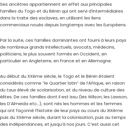
Ses ancêtres appartiennent en effet aux principales
familles du Togo et du Bénin qui ont servi d’intermédiaires
dans la traite des esclaves, en utilisant les liens
commerciaux noués depuis longtemps avec les Européens.
Par la suite, ces familles dominantes ont fourni à leurs pays
de nombreux grands intellectuels, avocats, médecins,
politiciens, le plus souvent formés en Occident, en
particulier en Angleterre, en France et en Allemagne.
Au début du XXème siècle, le Togo et le Bénin étaient
considérés comme “le Quartier latin” de l’Afrique, en raison
du taux élevé de scolarisation, et du niveau de culture des
élites. De ces familles dont il est issu (les Wilson, les Lawson,
les D’Almeida etc…), sont nés les hommes et les femmes
qui ont façonné l’histoire de leur pays au cours du XIXème
puis du XXème siècle, durant la colonisation, puis au temps
des indépendances, et jusqu’à nos jours. C’est aussi cet