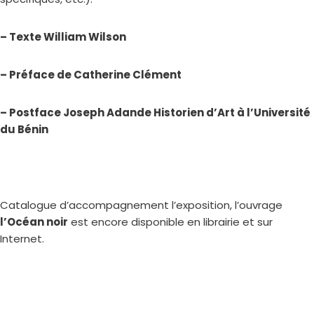
– Texte William Wilson
– Préface de Catherine Clément
– Postface Joseph Adande Historien d’Art à l’Université
du Bénin
Catalogue d’accompagnement l’exposition, l’ouvrage
l’Océan noir
est encore disponible en librairie et sur
Internet.