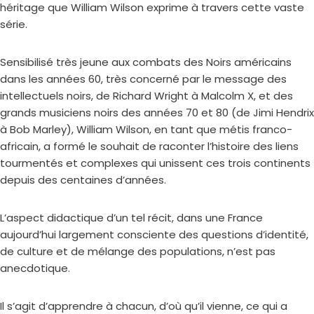
héritage que William Wilson exprime à travers cette vaste
série.
Sensibilisé très jeune aux combats des Noirs américains
dans les années 60, très concerné par le message des
intellectuels noirs, de Richard Wright à Malcolm X, et des
grands musiciens noirs des années 70 et 80 (de Jimi Hendrix
à Bob Marley), William Wilson, en tant que métis franco-
africain, a formé le souhait de raconter l’histoire des liens
tourmentés et complexes qui unissent ces trois continents
depuis des centaines d’années.
L’aspect didactique d’un tel récit, dans une France
aujourd’hui largement consciente des questions d’identité,
de culture et de mélange des populations, n’est pas
anecdotique.
Il s’agit d’apprendre à chacun, d’où qu’il vienne, ce qui a