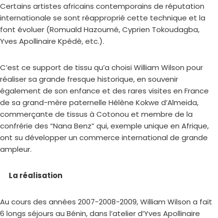
Certains artistes africains contemporains de réputation
internationale se sont réapproprié cette technique et la
font évoluer (Romuald Hazoumé, Cyprien Tokoudagba,
Yves Apollinaire Kpédè, etc.).
C’est ce support de tissu qu’a choisi William Wilson pour
réaliser sa grande fresque historique, en souvenir
également de son enfance et des rares visites en France
de sa grand-mère paternelle Hélène Kokwe d’Almeida,
commerçante de tissus à Cotonou et membre de la
confrérie des “Nana Benz” qui, exemple unique en Afrique,
ont su développer un commerce international de grande
ampleur.
La réalisation
Au cours des années 2007-2008-2009, William Wilson a fait
6 longs séjours au Bénin, dans l’atelier d’Yves Apollinaire