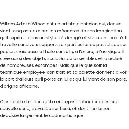
William Adjété Wilson est un artiste plasticien qui, depuis
vingt-cinq ans, explore les méandres de son imagination,
qu’il exprime dans un style très imagé et vivement coloré. Il
travaille sur divers supports, en particulier au pastel sec sur
papier, mais aussi à l’huile sur toile, à l’encre, à l’acrylique. Il
crée aussi des objets sculptés ou assemblés et a réalisé
de nombreuses estampes. Mais quelle que soit la
technique employée, son trait et sa palette donnent à voir
la part d’ailleurs qu’il porte en lui et qui lui vient de son père,
d’origine africaine.
C’est cette filiation qu’il a entrepris d’aborder dans une
nouvelle série, travaillée sur tissu, et dont l’ambition
dépasse largement le cadre artistique.